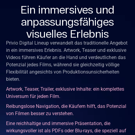
Ein immersives und
anpassungsfähiges
visuelles Erlebnis
Privio Digital Lineup verwandelt das traditionelle Angebot
in ein immersives Erlebnis. Artwork, Teaser und exklusive
Videos führen Käufer an die Hand und verdeutlichen das
Potenzial jedes Films, während sie gleichzeitig völlige
Flexibilität angesichts von Produktionsunsicherheiten
bieten.
Artwork, Teaser, Trailer, exklusive Inhalte: ein komplettes
Universum für jeden Film.
Reibungslose Navigation, die Käufern hilft, das Potenzial
von Filmen besser zu verstehen.
Eine reichhaltige und immersive Präsentation, die
wirkungsvoller ist als PDFs oder Blu-rays, die speziell auf