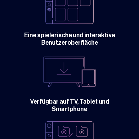
Eine spielerische und interaktive
Benutzeroberfläche
Verfügbar auf TV, Tablet und
Smartphone