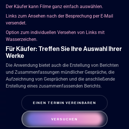
Der Käufer kann Filme ganz einfach auswählen.
Links zum Ansehen nach der Besprechung per E-Mail
versendet.
Option zum individuellen Versehen von Links mit
Wasserzeichen.
Für Käufer: Treffen Sie Ihre Auswahl Ihrer
Werke
Die Anwendung bietet auch die Erstellung von Berichten
und Zusammenfassungen mündlicher Gespräche, die
Aufzeichnung von Gesprächen und die anschließende
Erstellung eines zusammenfassenden Berichts.
EINEN TERMIN VEREINBAREN
VERSUCHEN