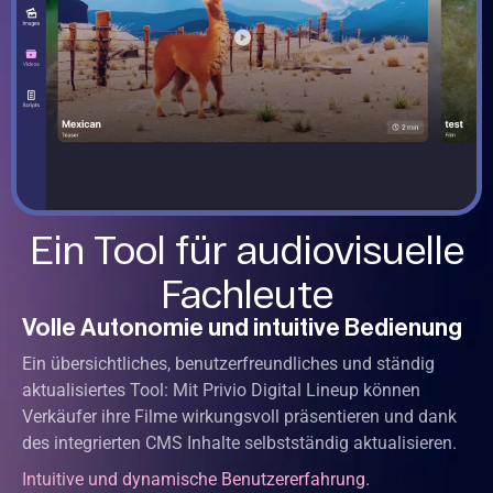
Ein Tool für audiovisuelle
Fachleute
Volle Autonomie und intuitive Bedienung
Ein übersichtliches, benutzerfreundliches und ständig
aktualisiertes Tool: Mit Privio Digital Lineup können
Verkäufer ihre Filme wirkungsvoll präsentieren und dank
des integrierten CMS Inhalte selbstständig aktualisieren.
Intuitive und dynamische Benutzererfahrung.