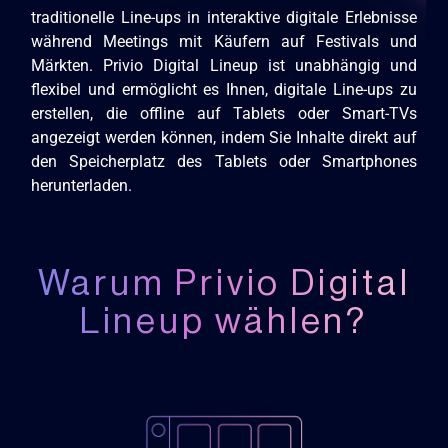
traditionelle Line-ups in interaktive digitale Erlebnisse
während Meetings mit Käufern auf Festivals und
Märkten. Privio Digital Lineup ist unabhängig und
flexibel und ermöglicht es Ihnen, digitale Line-ups zu
erstellen, die offline auf Tablets oder Smart-TVs
angezeigt werden können, indem Sie Inhalte direkt auf
den Speicherplatz des Tablets oder Smartphones
herunterladen.
Warum Privio Digital
Lineup wählen?