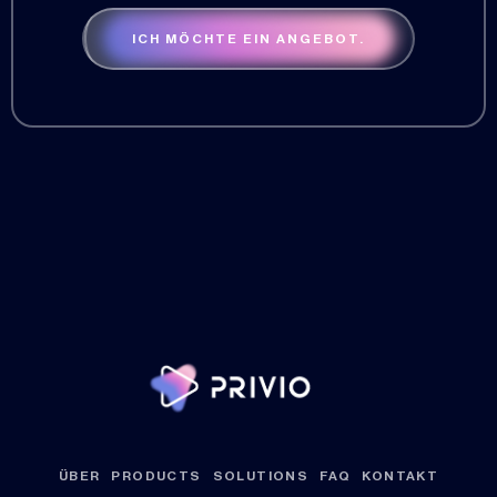
ICH MÖCHTE EIN ANGEBOT.
ÜBER
PRODUCTS
SOLUTIONS
FAQ
KONTAKT