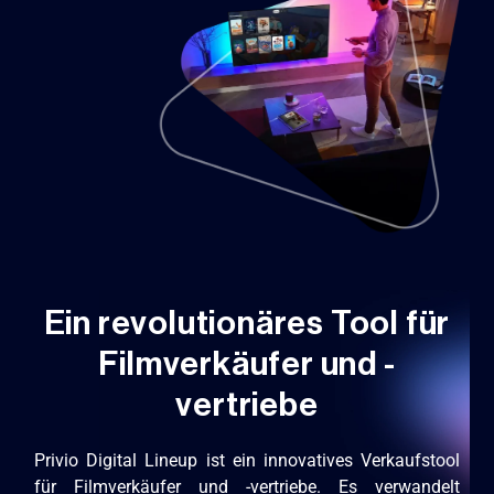
Ein revolutionäres Tool für
Filmverkäufer und -
vertriebe
Privio Digital Lineup ist ein innovatives Verkaufstool
für Filmverkäufer und -vertriebe. Es verwandelt