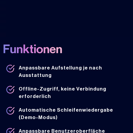
Funktionen
Anpassbare Aufstellung je nach
Ausstattung
Offline-Zugriff, keine Verbindung
erforderlich
Automatische Schleifenwiedergabe
(Demo-Modus)
Anpassbare Benutzeroberfläche