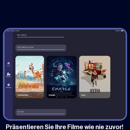
Präsentieren Sie Ihre Filme wie nie zuvor!