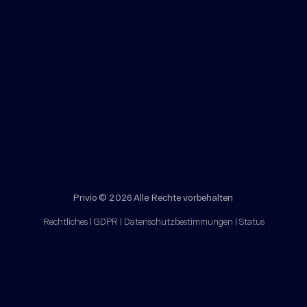
Privio © 2026 Alle Rechte vorbehalten
Rechtliches
|
GDPR
|
Datenschutzbestimmungen
|
Status