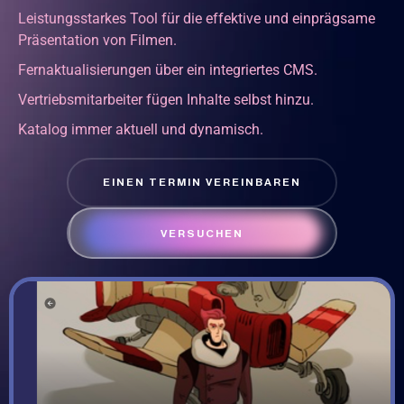
Leistungsstarkes Tool für die effektive und einprägsame
Präsentation von Filmen.
Fernaktualisierungen über ein integriertes CMS.
Vertriebsmitarbeiter fügen Inhalte selbst hinzu.
Katalog immer aktuell und dynamisch.
EINEN TERMIN VEREINBAREN
VERSUCHEN