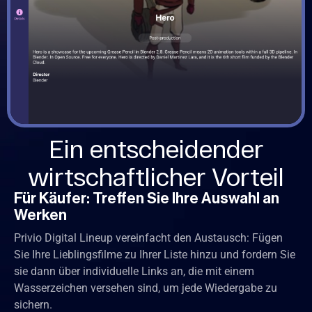
Ein entscheidender
wirtschaftlicher Vorteil
Für Käufer: Treffen Sie Ihre Auswahl an
Werken
Privio Digital Lineup vereinfacht den Austausch: Fügen
Sie Ihre Lieblingsfilme zu Ihrer Liste hinzu und fordern Sie
sie dann über individuelle Links an, die mit einem
Wasserzeichen versehen sind, um jede Wiedergabe zu
sichern.