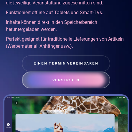
die jeweilige Veranstaltung zugeschnitten sind.
Funktioniert offline auf Tablets und Smart-TVs.
Inhalte können direkt in den Speicherbereich
heruntergeladen werden.
Perfekt geeignet für traditionelle Lieferungen von Artikeln
(Werbematerial, Anhänger usw.).
EINEN TERMIN VEREINBAREN
VERSUCHEN