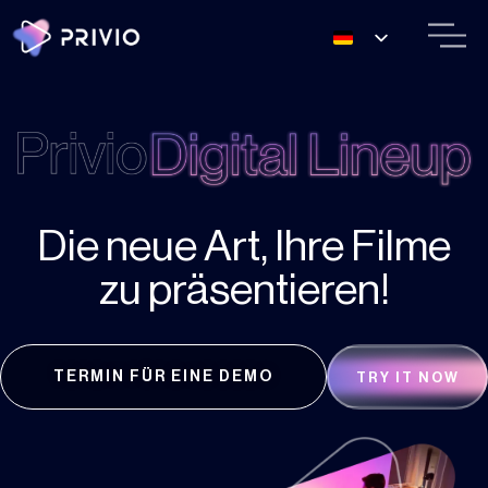
Die neue Art, Ihre Filme
zu präsentieren!
TERMIN FÜR EINE DEMO
TRY IT NOW