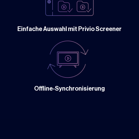
Einfache Auswahl mit Privio Screener
Offline-Synchronisierung