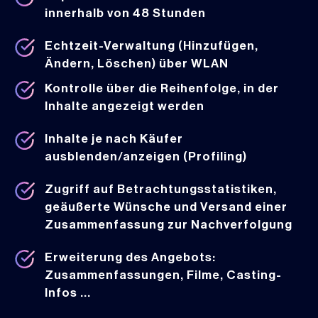
innerhalb von 48 Stunden
Echtzeit-Verwaltung (Hinzufügen,
Ändern, Löschen) über WLAN
Kontrolle über die Reihenfolge, in der
Inhalte angezeigt werden
Inhalte je nach Käufer
ausblenden/anzeigen (Profiling)
Zugriff auf Betrachtungsstatistiken,
geäußerte Wünsche und Versand einer
Zusammenfassung zur Nachverfolgung
Erweiterung des Angebots:
Zusammenfassungen, Filme, Casting-
Infos ...