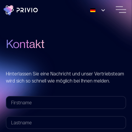
Kontakt
Hinterlassen Sie eine Nachricht und unser Vertriebsteam
wird sich so schnell wie möglich bei Ihnen melden.