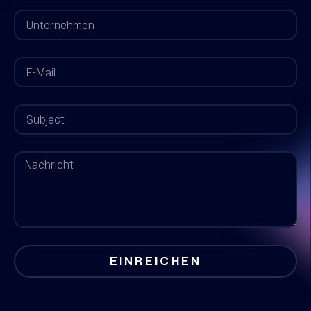
EINREICHEN