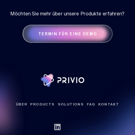
Möchten Sie mehr über unsere Produkte erfahren?
TERMIN FÜR EINE DEMO
ÜBER
PRODUCTS
SOLUTIONS
FAQ
KONTAKT